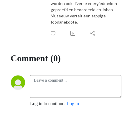
worden ook diverse energiedranken
geproefd en beoordeeld en Johan
Museeuw vertelt een sappige
foodanekdote.
Comment (0)
Log in to continue.
Log in